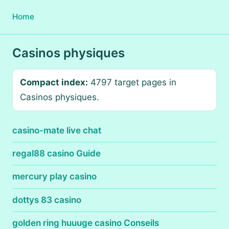
Home
Casinos physiques
Compact index:
4797 target pages in
Casinos physiques.
casino-mate live chat
regal88 casino Guide
mercury play casino
dottys 83 casino
golden ring huuuge casino Conseils