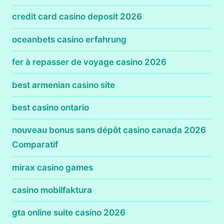
credit card casino deposit 2026
oceanbets casino erfahrung
fer à repasser de voyage casino 2026
best armenian casino site
best casino ontario
nouveau bonus sans dépôt casino canada 2026
Comparatif
mirax casino games
casino mobilfaktura
gta online suite casino 2026