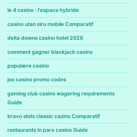
le 4 casino : l'espace hybride
casino utan siru mobile Comparatif
delta downs casino hotel 2026
comment gagner blackjack casino
populære casino
joo casino promo codes
gaming club casino wagering requirements
Guide
bravo slots classic casino Comparatif
restaurants in parx casino Guide