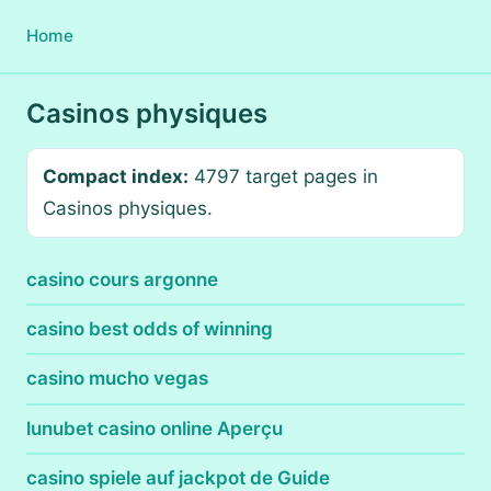
Home
Casinos physiques
Compact index:
4797 target pages in
Casinos physiques.
casino cours argonne
casino best odds of winning
casino mucho vegas
lunubet casino online Aperçu
casino spiele auf jackpot de Guide