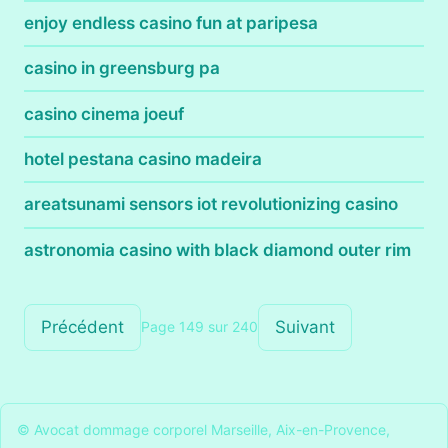
enjoy endless casino fun at paripesa
casino in greensburg pa
casino cinema joeuf
hotel pestana casino madeira
areatsunami sensors iot revolutionizing casino
astronomia casino with black diamond outer rim
Précédent
Suivant
Page 149 sur 240
© Avocat dommage corporel Marseille, Aix-en-Provence,