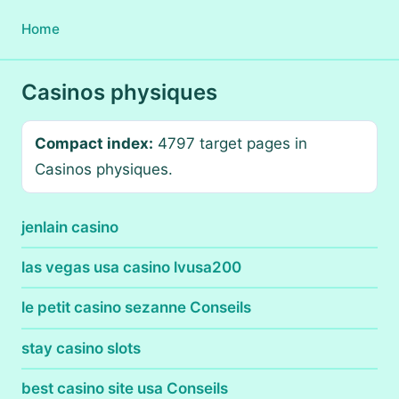
Home
Casinos physiques
Compact index:
4797 target pages in
Casinos physiques.
jenlain casino
las vegas usa casino lvusa200
le petit casino sezanne Conseils
stay casino slots
best casino site usa Conseils