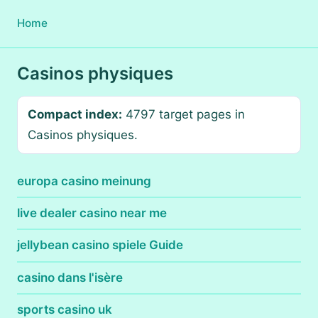
Home
Casinos physiques
Compact index:
4797 target pages in
Casinos physiques.
europa casino meinung
live dealer casino near me
jellybean casino spiele Guide
casino dans l'isère
sports casino uk