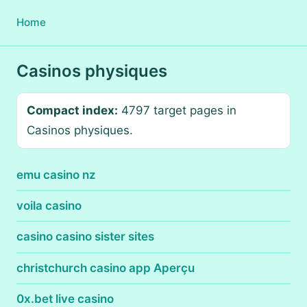
Home
Casinos physiques
Compact index:
4797 target pages in
Casinos physiques.
emu casino nz
voila casino
casino casino sister sites
christchurch casino app Aperçu
0x.bet live casino