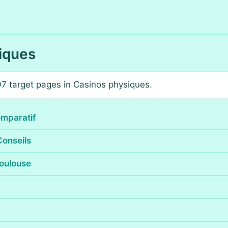
iques
 target pages in Casinos physiques.
omparatif
Conseils
toulouse