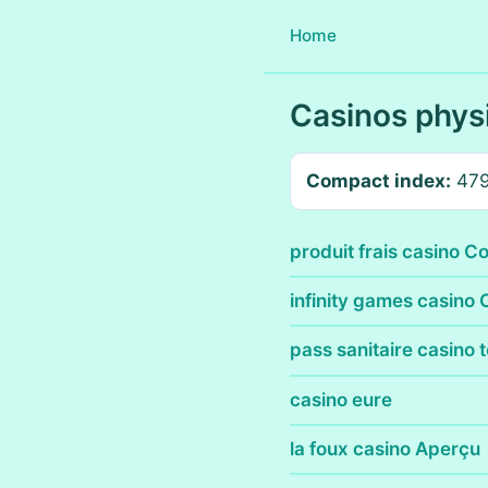
Home
Casinos phys
Compact index:
4797
produit frais casino C
infinity games casino 
pass sanitaire casino 
casino eure
la foux casino Aperçu