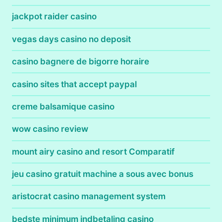
jackpot raider casino
vegas days casino no deposit
casino bagnere de bigorre horaire
casino sites that accept paypal
creme balsamique casino
wow casino review
mount airy casino and resort Comparatif
jeu casino gratuit machine a sous avec bonus
aristocrat casino management system
bedste minimum indbetaling casino