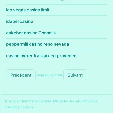
leo vegas casino limit
idabel casino
cakebet casino Conseils
peppermill casino reno nevada
casino hyper frais aix en provence
Précédent
Suivant
Page 88 sur 240
© Avocat dommage corporel Marseille, Aix-en-Provence,
préjudice corporel