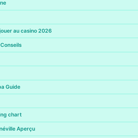
one
jouer au casino 2026
 Conseils
pa Guide
ing chart
néville Aperçu