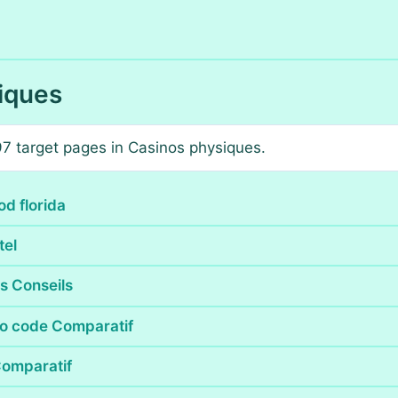
iques
 target pages in Casinos physiques.
od florida
tel
s Conseils
o code Comparatif
Comparatif