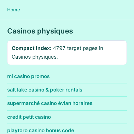
Home
Casinos physiques
Compact index:
4797 target pages in
Casinos physiques.
mi casino promos
salt lake casino & poker rentals
supermarché casino évian horaires
credit petit casino
playtoro casino bonus code