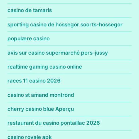
casino de tamaris
sporting casino de hossegor soorts-hossegor
populære casino
avis sur casino supermarché pers-jussy
realtime gaming casino online
raees 11 casino 2026
casino st amand montrond
cherry casino blue Aperçu
restaurant du casino pontaillac 2026
casino royale apk