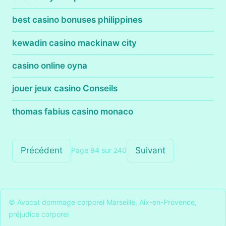
best casino bonuses philippines
kewadin casino mackinaw city
casino online oyna
jouer jeux casino Conseils
thomas fabius casino monaco
Précédent
Suivant
Page 94 sur 240
© Avocat dommage corporel Marseille, Aix-en-Provence,
préjudice corporel