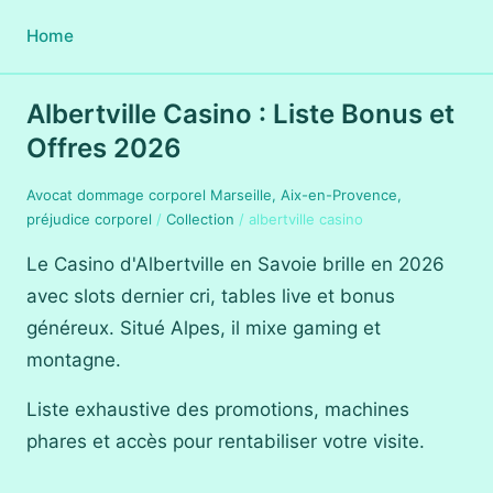
Home
Albertville Casino : Liste Bonus et
Offres 2026
Avocat dommage corporel Marseille, Aix-en-Provence,
préjudice corporel
/
Collection
/
albertville casino
Le Casino d'Albertville en Savoie brille en 2026
avec slots dernier cri, tables live et bonus
généreux. Situé Alpes, il mixe gaming et
montagne.
Liste exhaustive des promotions, machines
phares et accès pour rentabiliser votre visite.