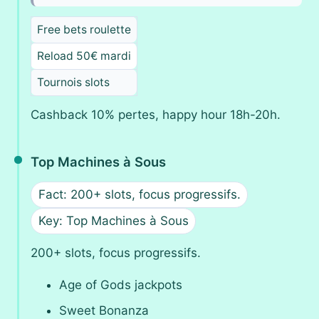
Free bets roulette
Reload 50€ mardi
Tournois slots
Cashback 10% pertes, happy hour 18h-20h.
Top Machines à Sous
Fact: 200+ slots, focus progressifs.
Key: Top Machines à Sous
200+ slots, focus progressifs.
Age of Gods jackpots
Sweet Bonanza