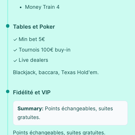
Money Train 4
Tables et Poker
Min bet 5€
✓
Tournois 100€ buy-in
✓
Live dealers
✓
Blackjack, baccara, Texas Hold'em.
Fidélité et VIP
Summary:
Points échangeables, suites
gratuites.
Points échangeables, suites gratuites.