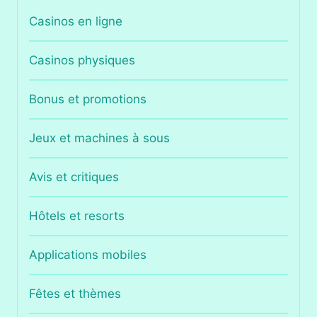
Casinos en ligne
Casinos physiques
Bonus et promotions
Jeux et machines à sous
Avis et critiques
Hôtels et resorts
Applications mobiles
Fêtes et thèmes