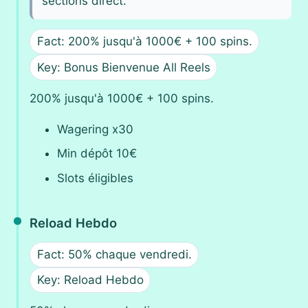
sections direct.
Fact: 200% jusqu'à 1000€ + 100 spins.
Key: Bonus Bienvenue All Reels
200% jusqu'à 1000€ + 100 spins.
Wagering x30
Min dépôt 10€
Slots éligibles
Reload Hebdo
Fact: 50% chaque vendredi.
Key: Reload Hebdo