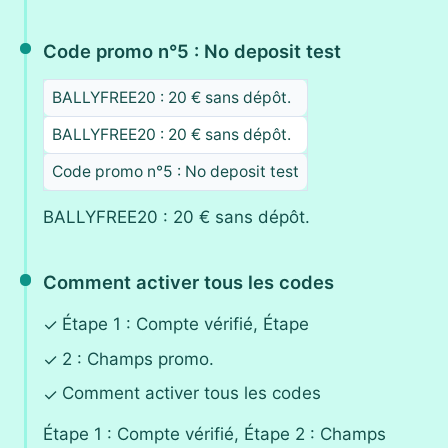
Code promo n°5 : No deposit test
BALLYFREE20 : 20 € sans dépôt.
BALLYFREE20 : 20 € sans dépôt.
Code promo n°5 : No deposit test
BALLYFREE20 : 20 € sans dépôt.
Comment activer tous les codes
Étape 1 : Compte vérifié, Étape
✓
2 : Champs promo.
✓
Comment activer tous les codes
✓
Étape 1 : Compte vérifié, Étape 2 : Champs