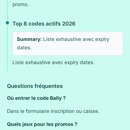
promo.
Top 8 codes actifs 2026
Summary:
Liste exhaustive avec expiry
dates.
Liste exhaustive avec expiry dates.
Questions fréquentes
Où entrer le code Bally ?
Dans le formulaire inscription ou caisse.
Quels jeux pour les promos ?