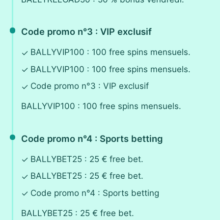
Code promo n°3 : VIP exclusif
BALLYVIP100 : 100 free spins mensuels.
✓
BALLYVIP100 : 100 free spins mensuels.
✓
Code promo n°3 : VIP exclusif
✓
BALLYVIP100 : 100 free spins mensuels.
Code promo n°4 : Sports betting
BALLYBET25 : 25 € free bet.
✓
BALLYBET25 : 25 € free bet.
✓
Code promo n°4 : Sports betting
✓
BALLYBET25 : 25 € free bet.