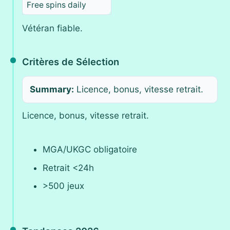
Free spins daily
Vétéran fiable.
Critères de Sélection
Summary:
Licence, bonus, vitesse retrait.
Licence, bonus, vitesse retrait.
MGA/UKGC obligatoire
Retrait <24h
>500 jeux