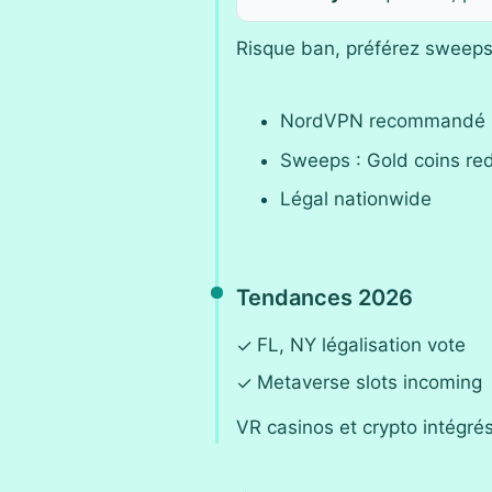
Risque ban, préférez sweep
NordVPN recommandé
Sweeps : Gold coins r
Légal nationwide
Tendances 2026
FL, NY légalisation vote
✓
Metaverse slots incoming
✓
VR casinos et crypto intégrés