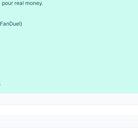
s pour real money.
 (FanDuel)
6