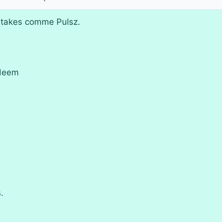
stakes comme Pulsz.
edeem
.