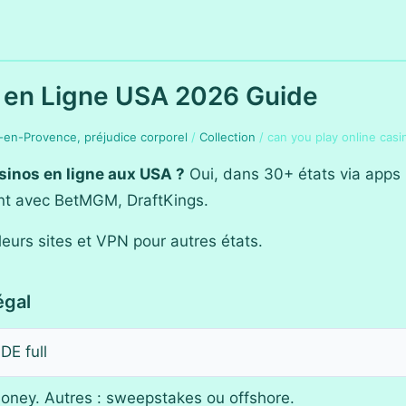
 en Ligne USA 2026 Guide
-en-Provence, préjudice corporel
/
Collection
/
can you play online casi
sinos en ligne aux USA ?
Oui, dans 30+ états via apps 
ent avec BetMGM, DraftKings.
leurs sites et VPN pour autres états.
égal
DE full
 money. Autres : sweepstakes ou offshore.