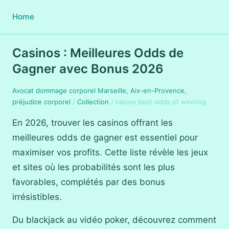
Home
Casinos : Meilleures Odds de
Gagner avec Bonus 2026
Avocat dommage corporel Marseille, Aix-en-Provence,
préjudice corporel
/
Collection
/
casino best odds of winning
En 2026, trouver les casinos offrant les
meilleures odds de gagner est essentiel pour
maximiser vos profits. Cette liste révèle les jeux
et sites où les probabilités sont les plus
favorables, complétés par des bonus
irrésistibles.
Du blackjack au vidéo poker, découvrez comment