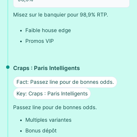
Misez sur le banquier pour 98,9% RTP.
Faible house edge
Promos VIP
Craps : Paris Intelligents
Fact: Passez line pour de bonnes odds.
Key: Craps : Paris Intelligents
Passez line pour de bonnes odds.
Multiples variantes
Bonus dépôt