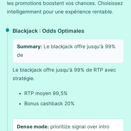
les promotions boostent vos chances. Choisissez
intelligemment pour une expérience rentable.
Blackjack : Odds Optimales
Summary:
Le blackjack offre jusqu'à 99%
de
Le blackjack offre jusqu'à 99% de RTP avec
stratégie.
RTP moyen 99,5%
Bonus cashback 20%
Dense mode:
prioritize signal over intro