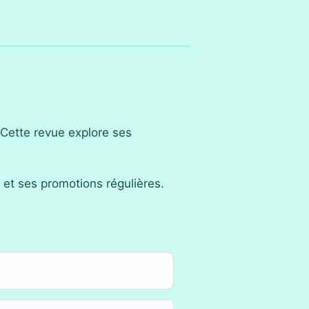
Cette revue explore ses
 et ses promotions régulières.