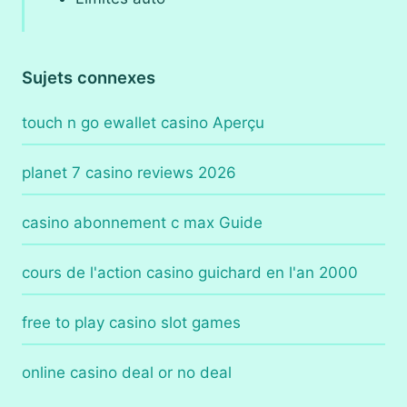
Sujets connexes
touch n go ewallet casino Aperçu
planet 7 casino reviews 2026
casino abonnement c max Guide
cours de l'action casino guichard en l'an 2000
free to play casino slot games
online casino deal or no deal