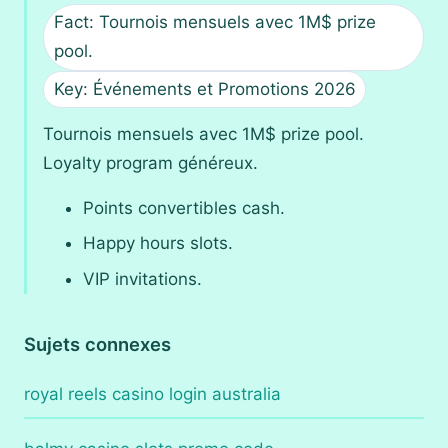
Fact: Tournois mensuels avec 1M$ prize
pool.
Key: Événements et Promotions 2026
Tournois mensuels avec 1M$ prize pool.
Loyalty program généreux.
Points convertibles cash.
Happy hours slots.
VIP invitations.
Sujets connexes
royal reels casino login australia