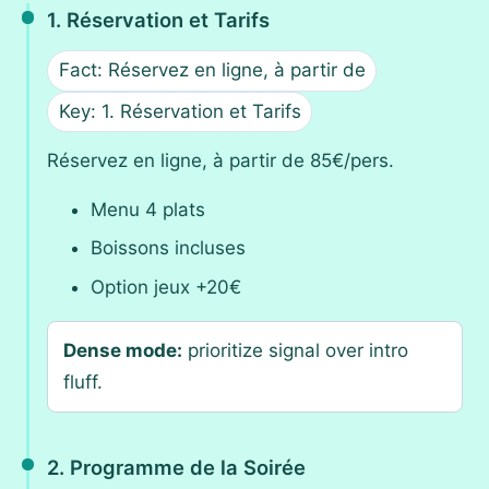
1. Réservation et Tarifs
Fact: Réservez en ligne, à partir de
Key: 1. Réservation et Tarifs
Réservez en ligne, à partir de 85€/pers.
Menu 4 plats
Boissons incluses
Option jeux +20€
Dense mode:
prioritize signal over intro
fluff.
2. Programme de la Soirée