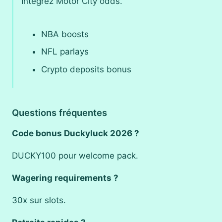
Intégrez Motor City odds.
NBA boosts
NFL parlays
Crypto deposits bonus
Questions fréquentes
Code bonus Duckyluck 2026 ?
DUCKY100 pour welcome pack.
Wagering requirements ?
30x sur slots.