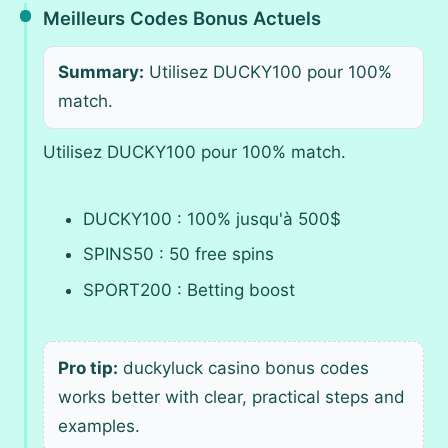
Meilleurs Codes Bonus Actuels
Summary:
Utilisez DUCKY100 pour 100%
match.
Utilisez DUCKY100 pour 100% match.
DUCKY100 : 100% jusqu'à 500$
SPINS50 : 50 free spins
SPORT200 : Betting boost
Pro tip:
duckyluck casino bonus codes
works better with clear, practical steps and
examples.