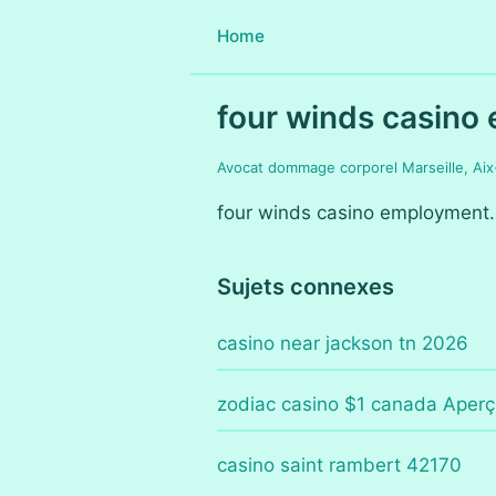
Home
four winds casino
Avocat dommage corporel Marseille, Aix
four winds casino employment. 
Sujets connexes
casino near jackson tn 2026
zodiac casino $1 canada Aper
casino saint rambert 42170