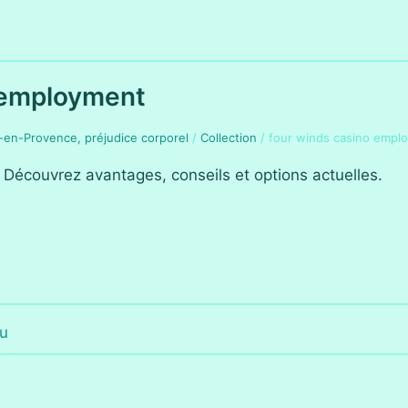
 employment
-en-Provence, préjudice corporel
/
Collection
/
four winds casino empl
Découvrez avantages, conseils et options actuelles.
çu