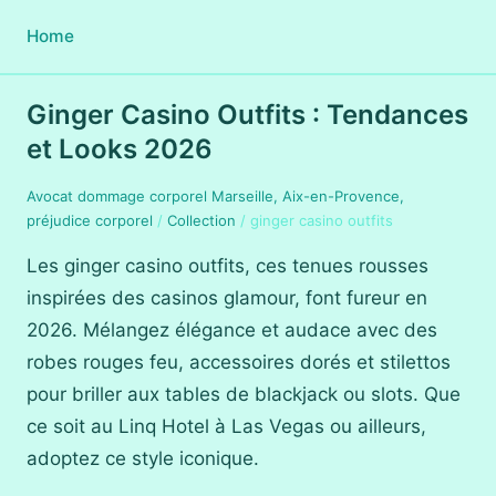
Home
Ginger Casino Outfits : Tendances
et Looks 2026
Avocat dommage corporel Marseille, Aix-en-Provence,
préjudice corporel
/
Collection
/
ginger casino outfits
Les ginger casino outfits, ces tenues rousses
inspirées des casinos glamour, font fureur en
2026. Mélangez élégance et audace avec des
robes rouges feu, accessoires dorés et stilettos
pour briller aux tables de blackjack ou slots. Que
ce soit au Linq Hotel à Las Vegas ou ailleurs,
adoptez ce style iconique.