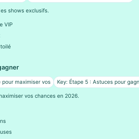
es shows exclusifs.
e VIP
t
toilé
 gagner
e pour maximiser vos
Key: Étape 5 : Astuces pour gag
maximiser vos chances en 2026.
ons
euses