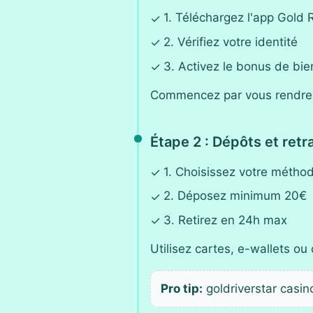
1. Téléchargez l'app Gold R
✓
2. Vérifiez votre identité
✓
3. Activez le bonus de bi
✓
Commencez par vous rendre s
Étape 2 : Dépôts et retr
1. Choisissez votre métho
✓
2. Déposez minimum 20€
✓
3. Retirez en 24h max
✓
Utilisez cartes, e-wallets ou
Pro tip:
goldriverstar casin