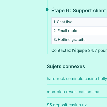
Étape 6 : Support client
1. Chat live
2. Email rapide
3. Hotline gratuite
Contactez l'équipe 24/7 pour
Sujets connexes
hard rock seminole casino holl
montbleu resort casino spa
$5 deposit casino nz