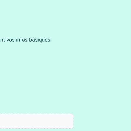
nt vos infos basiques.