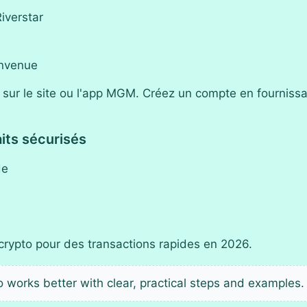
iverstar
envenue
ur le site ou l'app MGM. Créez un compte en fournissa
aits sécurisés
de
 crypto pour des transactions rapides en 2026.
o works better with clear, practical steps and examples.