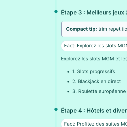
Étape 3 : Meilleurs jeux
Compact tip:
trim repetiti
Fact: Explorez les slots MG
Explorez les slots MGM et les
1. Slots progressifs
2. Blackjack en direct
3. Roulette européenne
Étape 4 : Hôtels et div
Fact: Profitez des suites 