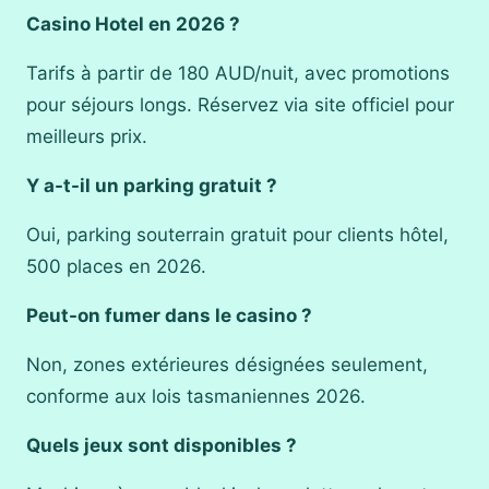
Casino Hotel en 2026 ?
Tarifs à partir de 180 AUD/nuit, avec promotions
pour séjours longs. Réservez via site officiel pour
meilleurs prix.
Y a-t-il un parking gratuit ?
Oui, parking souterrain gratuit pour clients hôtel,
500 places en 2026.
Peut-on fumer dans le casino ?
Non, zones extérieures désignées seulement,
conforme aux lois tasmaniennes 2026.
Quels jeux sont disponibles ?