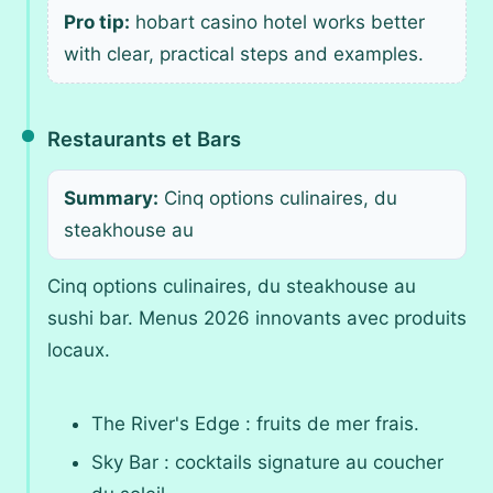
Pro tip:
hobart casino hotel works better
with clear, practical steps and examples.
Restaurants et Bars
Summary:
Cinq options culinaires, du
steakhouse au
Cinq options culinaires, du steakhouse au
sushi bar. Menus 2026 innovants avec produits
locaux.
The River's Edge : fruits de mer frais.
Sky Bar : cocktails signature au coucher