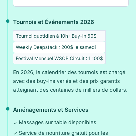
Tournois et Événements 2026
Tournoi quotidien à 10h : Buy-in 50$
Weekly Deepstack : 200$ le samedi
Festival Mensuel WSOP Circuit : 1 100$
En 2026, le calendrier des tournois est chargé
avec des buy-ins variés et des prix garantis
atteignant des centaines de milliers de dollars.
Aménagements et Services
Massages sur table disponibles
✓
Service de nourriture gratuit pour les
✓