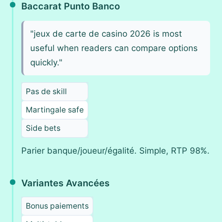
Baccarat Punto Banco
"jeux de carte de casino 2026 is most
useful when readers can compare options
quickly."
Pas de skill
Martingale safe
Side bets
Parier banque/joueur/égalité. Simple, RTP 98%.
Variantes Avancées
Bonus paiements