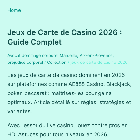
Home
Jeux de Carte de Casino 2026 :
Guide Complet
Avocat dommage corporel Marseille, Aix-en-Provence,
préjudice corporel
/
Collection
/
jeux de carte de casino 2026
Les jeux de carte de casino dominent en 2026
sur plateformes comme AE888 Casino. Blackjack,
poker, baccarat : maîtrisez-les pour gains
optimaux. Article détaillé sur règles, stratégies et
variantes.
Avec l'essor du live casino, jouez contre pros en
HD. Astuces pour tous niveaux en 2026.