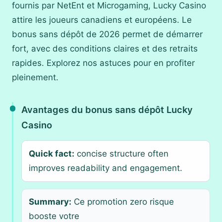
fournis par NetEnt et Microgaming, Lucky Casino
attire les joueurs canadiens et européens. Le
bonus sans dépôt de 2026 permet de démarrer
fort, avec des conditions claires et des retraits
rapides. Explorez nos astuces pour en profiter
pleinement.
Avantages du bonus sans dépôt Lucky
Casino
Quick fact:
concise structure often
improves readability and engagement.
Summary:
Ce promotion zero risque
booste votre