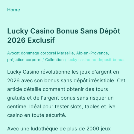
Home
Lucky Casino Bonus Sans Dépôt
2026 Exclusif
Avocat dommage corporel Marseille, Aix-en-Provence,
préjudice corporel
/
Collection
/
lucky casino no deposit bonus
Lucky Casino révolutionne les jeux d'argent en
2026 avec son bonus sans dépôt irrésistible. Cet
article détaille comment obtenir des tours
gratuits et de l'argent bonus sans risquer un
centime. Idéal pour tester slots, tables et live
casino en toute sécurité.
Avec une ludothèque de plus de 2000 jeux