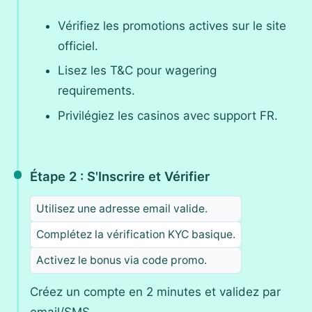
Vérifiez les promotions actives sur le site
officiel.
Lisez les T&C pour wagering
requirements.
Privilégiez les casinos avec support FR.
Étape 2 : S'Inscrire et Vérifier
Utilisez une adresse email valide.
Complétez la vérification KYC basique.
Activez le bonus via code promo.
Créez un compte en 2 minutes et validez par