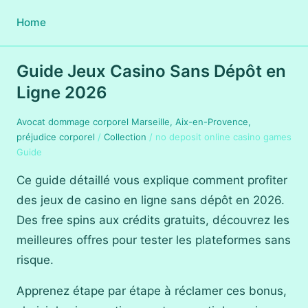
Home
Guide Jeux Casino Sans Dépôt en
Ligne 2026
Avocat dommage corporel Marseille, Aix-en-Provence,
préjudice corporel
/
Collection
/
no deposit online casino games
Guide
Ce guide détaillé vous explique comment profiter
des jeux de casino en ligne sans dépôt en 2026.
Des free spins aux crédits gratuits, découvrez les
meilleures offres pour tester les plateformes sans
risque.
Apprenez étape par étape à réclamer ces bonus,