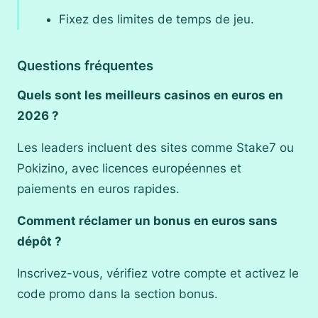
Fixez des limites de temps de jeu.
Questions fréquentes
Quels sont les meilleurs casinos en euros en
2026 ?
Les leaders incluent des sites comme Stake7 ou
Pokizino, avec licences européennes et
paiements en euros rapides.
Comment réclamer un bonus en euros sans
dépôt ?
Inscrivez-vous, vérifiez votre compte et activez le
code promo dans la section bonus.