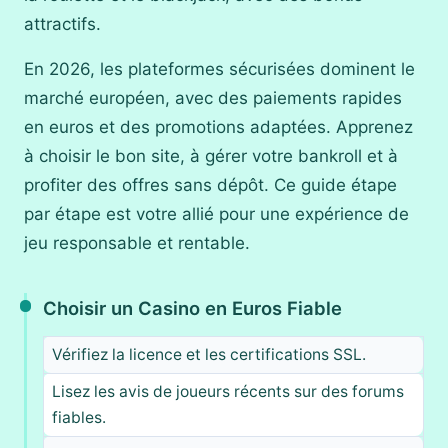
attractifs.
En 2026, les plateformes sécurisées dominent le
marché européen, avec des paiements rapides
en euros et des promotions adaptées. Apprenez
à choisir le bon site, à gérer votre bankroll et à
profiter des offres sans dépôt. Ce guide étape
par étape est votre allié pour une expérience de
jeu responsable et rentable.
Choisir un Casino en Euros Fiable
Vérifiez la licence et les certifications SSL.
Lisez les avis de joueurs récents sur des forums
fiables.