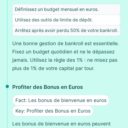
Définissez un budget mensuel en euros.
Utilisez des outils de limite de dépôt.
Arrêtez après avoir perdu 50% de votre bankroll.
Une bonne gestion de bankroll est essentielle.
Fixez un budget quotidien et ne le dépassez
jamais. Utilisez la règle des 1% : ne misez pas
plus de 1% de votre capital par tour.
Profiter des Bonus en Euros
Fact: Les bonus de bienvenue en euros
Key: Profiter des Bonus en Euros
Les bonus de bienvenue en euros peuvent