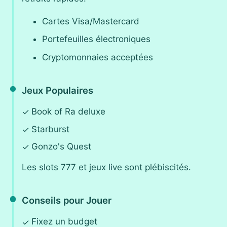
Cartes Visa/Mastercard
Portefeuilles électroniques
Cryptomonnaies acceptées
Jeux Populaires
Book of Ra deluxe
✓
Starburst
✓
Gonzo's Quest
✓
Les slots 777 et jeux live sont plébiscités.
Conseils pour Jouer
Fixez un budget
✓