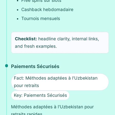
Free spins sur slots
Cashback hebdomadaire
Tournois mensuels
Checklist:
headline clarity, internal links,
and fresh examples.
Paiements Sécurisés
Fact: Méthodes adaptées à l'Uzbekistan
pour retraits
Key: Paiements Sécurisés
Méthodes adaptées à l'Uzbekistan pour
retraits rapides.