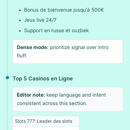
Bonus de bienvenue jusqu'à 500€
Jeux live 24/7
Support en russe et ouzbek
Dense mode:
prioritize signal over intro
fluff.
Top 5 Casinos en Ligne
Editor note:
keep language and intent
consistent across this section.
Slots 777: Leader des slots