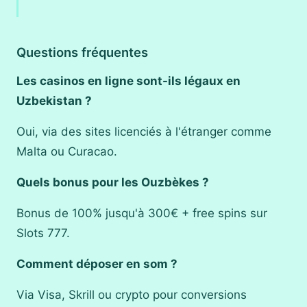
Questions fréquentes
Les casinos en ligne sont-ils légaux en
Uzbekistan ?
Oui, via des sites licenciés à l'étranger comme
Malta ou Curacao.
Quels bonus pour les Ouzbèkes ?
Bonus de 100% jusqu'à 300€ + free spins sur
Slots 777.
Comment déposer en som ?
Via Visa, Skrill ou crypto pour conversions