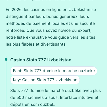
En 2026, les casinos en ligne en Uzbekistan se
distinguent par leurs bonus généreux, leurs
méthodes de paiement locales et une sécurité
renforcée. Que vous soyez novice ou expert,
notre liste exhaustive vous guide vers les sites
les plus fiables et divertissants.
Casino Slots 777 Uzbekistan
Fact: Slots 777 domine le marché ouzbèke
Key: Casino Slots 777 Uzbekistan
Slots 777 domine le marché ouzbèke avec plus
de 500 machines à sous. Interface intuitive et
dépôts en som ouzbek.