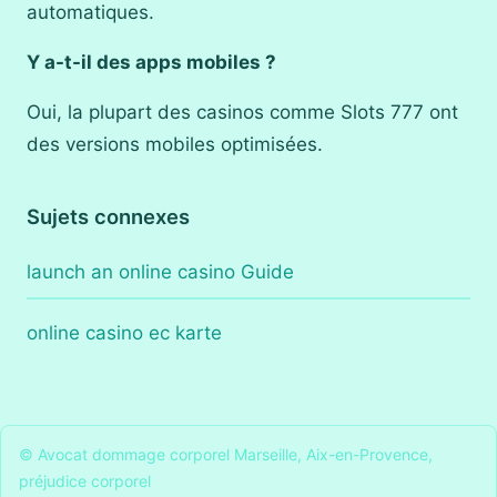
automatiques.
Y a-t-il des apps mobiles ?
Oui, la plupart des casinos comme Slots 777 ont
des versions mobiles optimisées.
Sujets connexes
launch an online casino Guide
online casino ec karte
© Avocat dommage corporel Marseille, Aix-en-Provence,
préjudice corporel