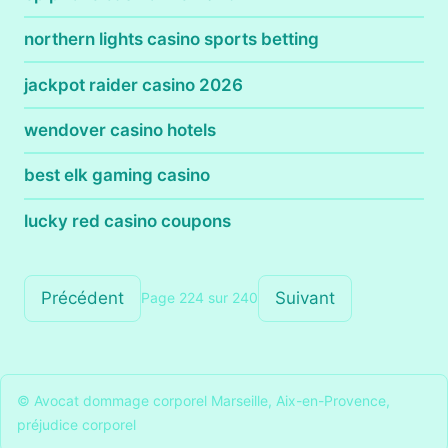
northern lights casino sports betting
jackpot raider casino 2026
wendover casino hotels
best elk gaming casino
lucky red casino coupons
Précédent
Suivant
Page 224 sur 240
© Avocat dommage corporel Marseille, Aix-en-Provence,
préjudice corporel