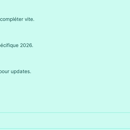
compléter vite.
pécifique 2026.
pour updates.