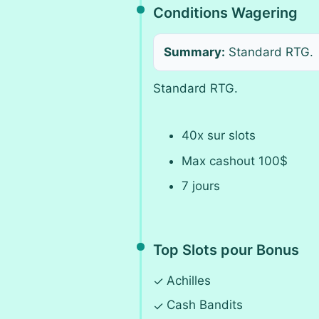
Conditions Wagering
Summary:
Standard RTG.
Standard RTG.
40x sur slots
Max cashout 100$
7 jours
Top Slots pour Bonus
Achilles
✓
Cash Bandits
✓