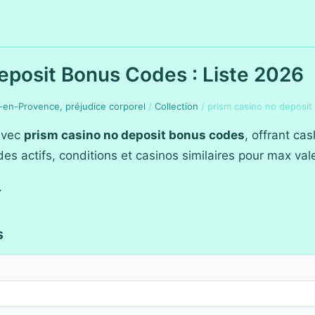
eposit Bonus Codes : Liste 2026
-en-Provence, préjudice corporel
/
Collection
/
prism casino no deposi
avec
prism casino no deposit bonus codes
, offrant cas
des actifs, conditions et casinos similaires pour max val
.
s