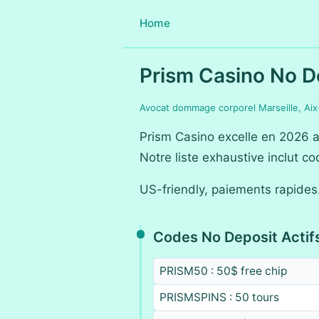
Home
Prism Casino No D
Avocat dommage corporel Marseille, Aix
Prism Casino excelle en 2026 
Notre liste exhaustive inclut co
US-friendly, paiements rapides
Codes No Deposit Actif
PRISM50 : 50$ free chip
PRISMSPINS : 50 tours