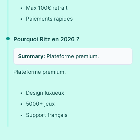
Max 100€ retrait
Paiements rapides
Pourquoi Ritz en 2026 ?
Summary:
Plateforme premium.
Plateforme premium.
Design luxueux
5000+ jeux
Support français