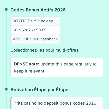
Codes Bonus Actifs 2026
RITZFREE : 25€ no dep
SPINS2026 : 50 FS
VIPCODE : 10% cashback
Collectionnez-les pour multi-offres.
DENSE note:
update this page regularly to
keep it relevant.
Activation Étape par Étape
"ritz casino no deposit bonus codes 2026