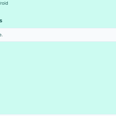
roid
s
e.