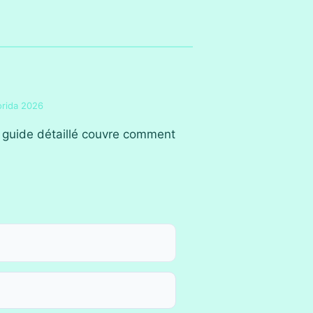
orida 2026
e guide détaillé couvre comment