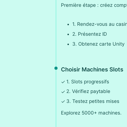
Première étape : créez compt
1. Rendez-vous au casi
2. Présentez ID
3. Obtenez carte Unity
Choisir Machines Slots
1. Slots progressifs
✓
2. Vérifiez paytable
✓
3. Testez petites mises
✓
Explorez 5000+ machines.