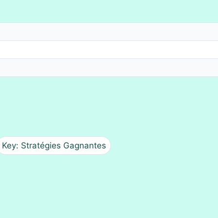
Key: Stratégies Gagnantes