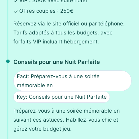
VIP : 300€ avec suite hôtel
✓
Offres couples : 250€
✓
Réservez via le site officiel ou par téléphone.
Tarifs adaptés à tous les budgets, avec
forfaits VIP incluant hébergement.
Conseils pour une Nuit Parfaite
Fact: Préparez-vous à une soirée
mémorable en
Key: Conseils pour une Nuit Parfaite
Préparez-vous à une soirée mémorable en
suivant ces astuces. Habillez-vous chic et
gérez votre budget jeu.