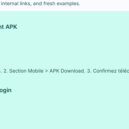
, internal links, and fresh examples.
nt APK
com. 2. Section Mobile > APK Download. 3. Confirmez té
login