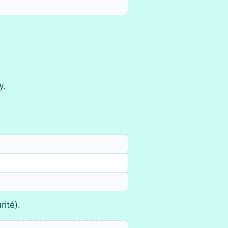
y.
ité).