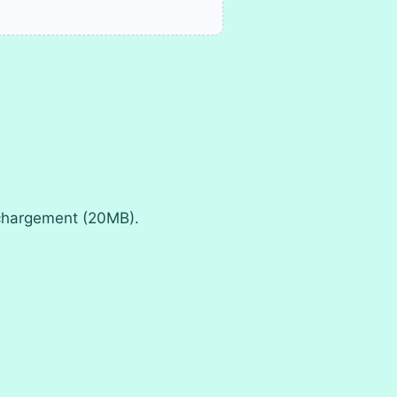
léchargement (20MB).