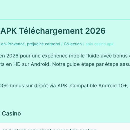
o APK Téléchargement 2026
-en-Provence, préjudice corporel
/
Collection
/
spin casino apk
en 2026 pour une expérience mobile fluide avec bonus ex
kpots en HD sur Android. Notre guide étape par étape assu
000€ bonus sur dépôt via APK. Compatible Android 10+,
n Casino