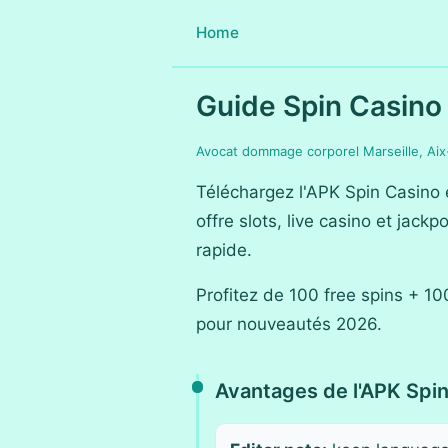
Home
Guide Spin Casin
Avocat dommage corporel Marseille, Aix
Téléchargez l'APK Spin Casino 
offre slots, live casino et jac
rapide.
Profitez de 100 free spins + 1
pour nouveautés 2026.
Avantages de l'APK Spi