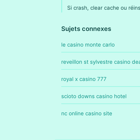
Si crash, clear cache ou réin
Sujets connexes
le casino monte carlo
reveillon st sylvestre casino de
royal x casino 777
scioto downs casino hotel
nc online casino site