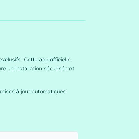
clusifs. Cette app officielle
re un installation sécurisée et
 mises à jour automatiques