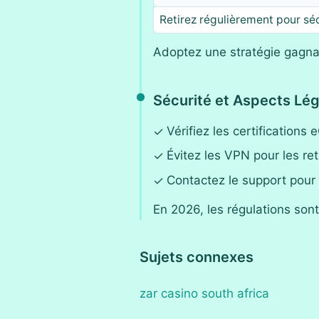
Retirez régulièrement pour séc
Adoptez une stratégie gagnan
Sécurité et Aspects Lé
Vérifiez les certification
✓
Évitez les VPN pour les ret
✓
Contactez le support pour l
✓
En 2026, les régulations sont
Sujets connexes
zar casino south africa