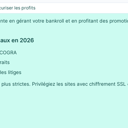
uriser les profits
te en gérant votre bankroll et en profitant des promoti
gaux en 2026
s eCOGRA
raits
es litiges
 plus strictes. Privilégiez les sites avec chiffrement S