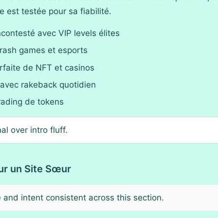
 est testée pour sa fiabilité.
contesté avec VIP levels élites
crash games et esports
arfaite de NFT et casinos
 avec rakeback quotidien
trading de tokens
al over intro fluff.
sur un Site Sœur
and intent consistent across this section.