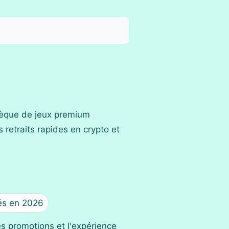
hèque de jeux premium
retraits rapides en crypto et
és en 2026
es promotions et l'expérience