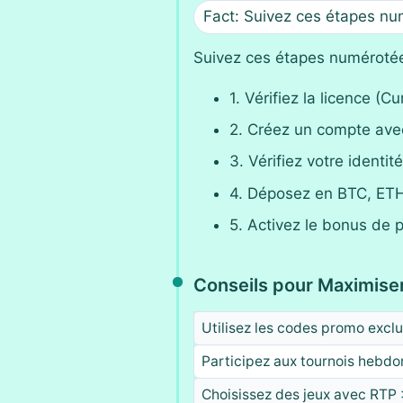
Fact: Suivez ces étapes n
Suivez ces étapes numérotée
1. Vérifiez la licence (
2. Créez un compte avec
3. Vérifiez votre identit
4. Déposez en BTC, ET
5. Activez le bonus de 
Conseils pour Maximise
Utilisez les codes promo exclu
Participez aux tournois hebd
Choisissez des jeux avec RTP