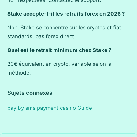
non respectées. Contactez le support.
Stake accepte-t-il les retraits forex en 2026 ?
Non, Stake se concentre sur les cryptos et fiat
standards, pas forex direct.
Quel est le retrait minimum chez Stake ?
20€ équivalent en crypto, variable selon la
méthode.
Sujets connexes
pay by sms payment casino Guide