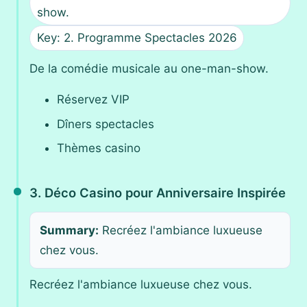
show.
Key: 2. Programme Spectacles 2026
De la comédie musicale au one-man-show.
Réservez VIP
Dîners spectacles
Thèmes casino
3. Déco Casino pour Anniversaire Inspirée
Summary:
Recréez l'ambiance luxueuse
chez vous.
Recréez l'ambiance luxueuse chez vous.