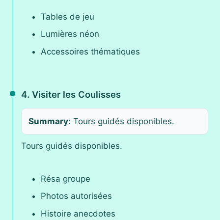
Tables de jeu
Lumières néon
Accessoires thématiques
4. Visiter les Coulisses
Summary:
Tours guidés disponibles.
Tours guidés disponibles.
Résa groupe
Photos autorisées
Histoire anecdotes