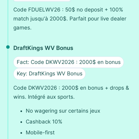
Code FDUELWV26 : 50$ no deposit + 100%
match jusqu'à 2000$. Parfait pour live dealer
games.
DraftKings WV Bonus
Fact: Code DKWV2026 : 2000$ en bonus
Key: DraftKings WV Bonus
Code DKWV2026 : 2000$ en bonus + drops &
wins. Intégré aux sports.
No wagering sur certains jeux
Cashback 10%
Mobile-first