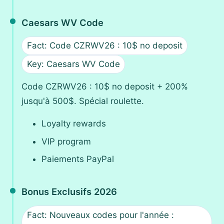
Caesars WV Code
Fact: Code CZRWV26 : 10$ no deposit
Key: Caesars WV Code
Code CZRWV26 : 10$ no deposit + 200%
jusqu'à 500$. Spécial roulette.
Loyalty rewards
VIP program
Paiements PayPal
Bonus Exclusifs 2026
Fact: Nouveaux codes pour l'année :