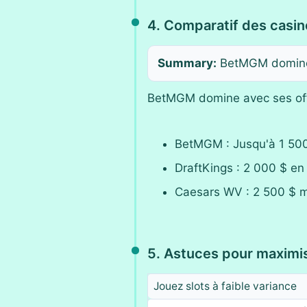
4. Comparatif des casi
Summary:
BetMGM domine 
BetMGM domine avec ses offr
BetMGM : Jusqu'à 1 500
DraftKings : 2 000 $ en
Caesars WV : 2 500 $ 
5. Astuces pour maximi
Jouez slots à faible variance