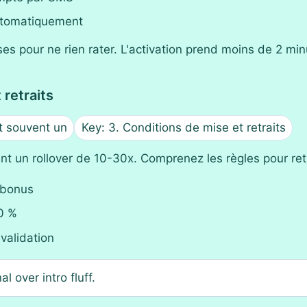
automatiquement
ses pour ne rien rater. L'activation prend moins de 2 min
 retraits
t souvent un
Key: 3. Conditions de mise et retraits
 un rollover de 10-30x. Comprenez les règles pour reti
 bonus
00 %
 validation
al over intro fluff.