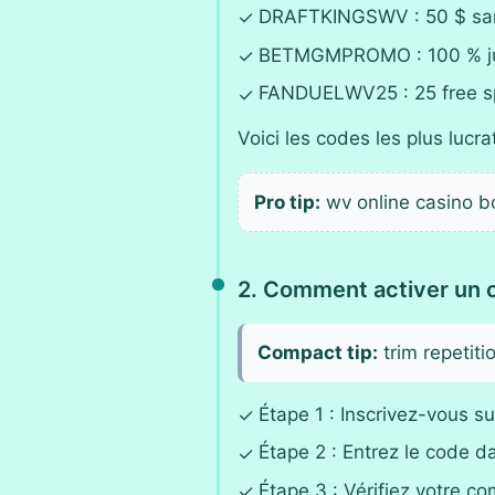
DRAFTKINGSWV : 50 $ sa
✓
BETMGMPROMO : 100 % ju
✓
FANDUELWV25 : 25 free s
✓
Voici les codes les plus lucr
Pro tip:
wv online casino bo
2. Comment activer un 
Compact tip:
trim repetiti
Étape 1 : Inscrivez-vous su
✓
Étape 2 : Entrez le code 
✓
Étape 3 : Vérifiez votre 
✓