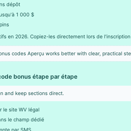
ns dépôt
squ'à 1 000 $
pins
atifs en 2026. Copiez-les directement lors de l'inscripti
nus codes Aperçu works better with clear, practical s
code bonus étape par étape
on and keep sections direct.
r le site WV légal
dans le champ dédié
compte par SMS