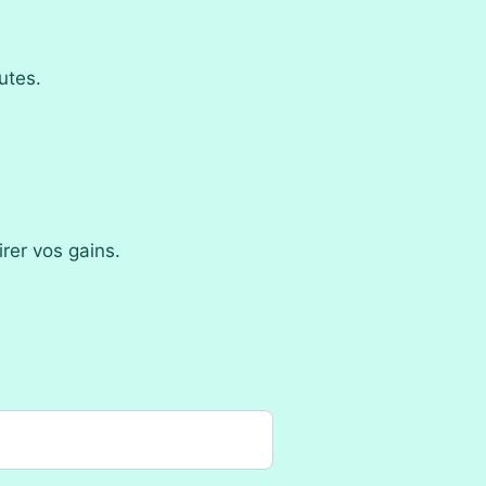
utes.
rer vos gains.