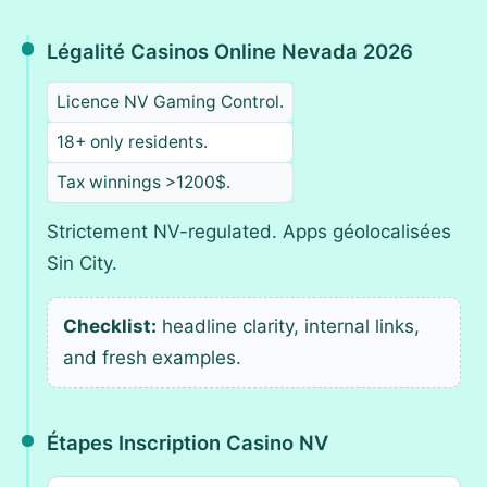
Légalité Casinos Online Nevada 2026
Licence NV Gaming Control.
18+ only residents.
Tax winnings >1200$.
Strictement NV-regulated. Apps géolocalisées
Sin City.
Checklist:
headline clarity, internal links,
and fresh examples.
Étapes Inscription Casino NV