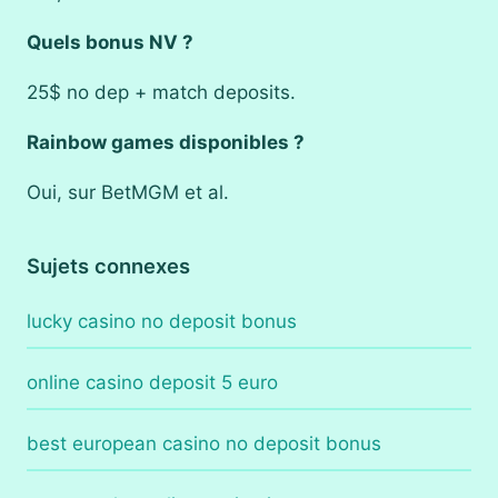
Quels bonus NV ?
25$ no dep + match deposits.
Rainbow games disponibles ?
Oui, sur BetMGM et al.
Sujets connexes
lucky casino no deposit bonus
online casino deposit 5 euro
best european casino no deposit bonus