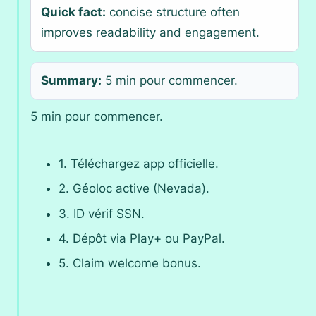
Quick fact:
concise structure often
improves readability and engagement.
Summary:
5 min pour commencer.
5 min pour commencer.
1. Téléchargez app officielle.
2. Géoloc active (Nevada).
3. ID vérif SSN.
4. Dépôt via Play+ ou PayPal.
5. Claim welcome bonus.