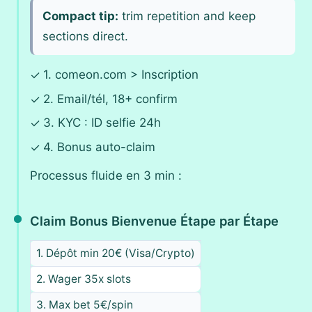
Compact tip:
trim repetition and keep
sections direct.
1. comeon.com > Inscription
✓
2. Email/tél, 18+ confirm
✓
3. KYC : ID selfie 24h
✓
4. Bonus auto-claim
✓
Processus fluide en 3 min :
Claim Bonus Bienvenue Étape par Étape
1. Dépôt min 20€ (Visa/Crypto)
2. Wager 35x slots
3. Max bet 5€/spin