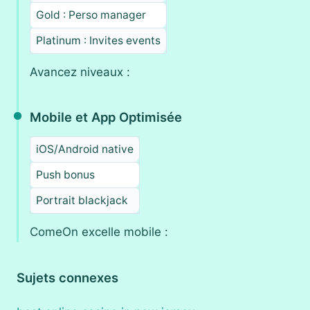
Gold : Perso manager
Platinum : Invites events
Avancez niveaux :
Mobile et App Optimisée
iOS/Android native
Push bonus
Portrait blackjack
ComeOn excelle mobile :
Sujets connexes