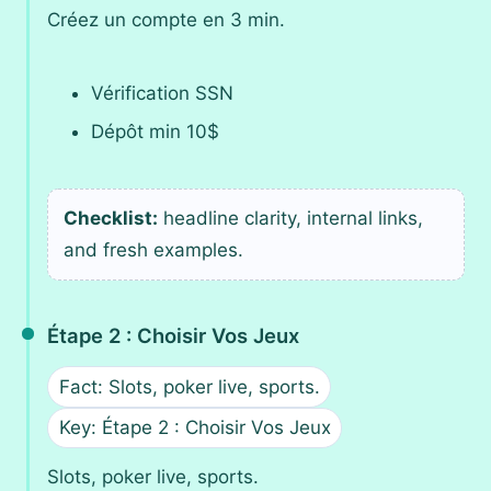
Créez un compte en 3 min.
Vérification SSN
Dépôt min 10$
Checklist:
headline clarity, internal links,
and fresh examples.
Étape 2 : Choisir Vos Jeux
Fact: Slots, poker live, sports.
Key: Étape 2 : Choisir Vos Jeux
Slots, poker live, sports.