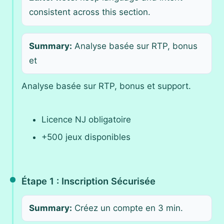
consistent across this section.
Summary:
Analyse basée sur RTP, bonus
et
Analyse basée sur RTP, bonus et support.
Licence NJ obligatoire
+500 jeux disponibles
Étape 1 : Inscription Sécurisée
Summary:
Créez un compte en 3 min.