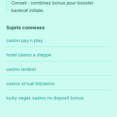
Conseil : combinez bonus pour booster
bankroll initiale.
Sujets connexes
casino pay n play
hotel casino a dieppe
casino larabet
casino virtual bitcasino
lucky vegas casino no deposit bonus