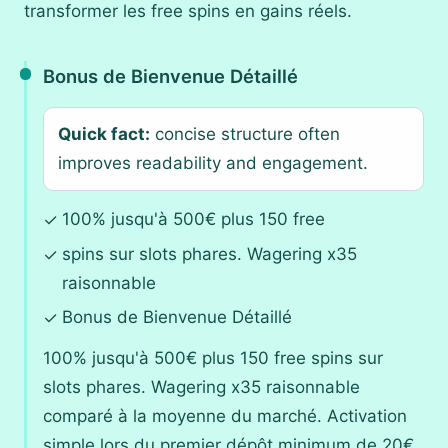
transformer les free spins en gains réels.
Bonus de Bienvenue Détaillé
Quick fact:
concise structure often
improves readability and engagement.
100% jusqu'à 500€ plus 150 free
✓
spins sur slots phares. Wagering x35
✓
raisonnable
Bonus de Bienvenue Détaillé
✓
100% jusqu'à 500€ plus 150 free spins sur
slots phares. Wagering x35 raisonnable
comparé à la moyenne du marché. Activation
simple lors du premier dépôt minimum de 20€.