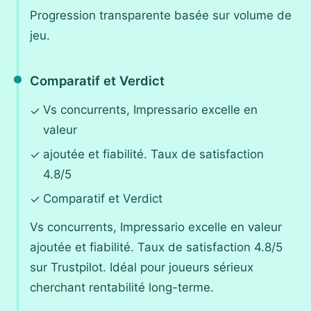
Progression transparente basée sur volume de
jeu.
Comparatif et Verdict
Vs concurrents, Impressario excelle en
✓
valeur
ajoutée et fiabilité. Taux de satisfaction
✓
4.8/5
Comparatif et Verdict
✓
Vs concurrents, Impressario excelle en valeur
ajoutée et fiabilité. Taux de satisfaction 4.8/5
sur Trustpilot. Idéal pour joueurs sérieux
cherchant rentabilité long-terme.