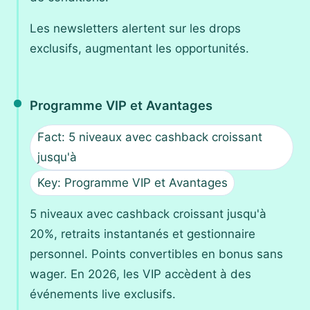
Les newsletters alertent sur les drops
exclusifs, augmentant les opportunités.
Programme VIP et Avantages
Fact: 5 niveaux avec cashback croissant
jusqu'à
Key: Programme VIP et Avantages
5 niveaux avec cashback croissant jusqu'à
20%, retraits instantanés et gestionnaire
personnel. Points convertibles en bonus sans
wager. En 2026, les VIP accèdent à des
événements live exclusifs.