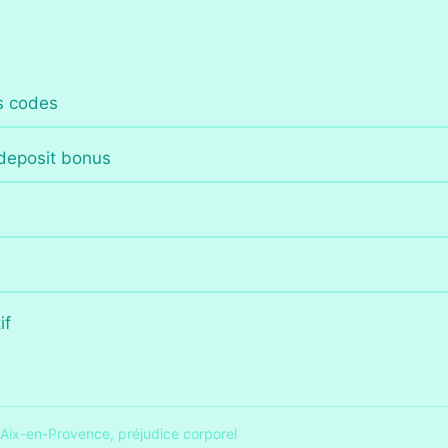
s codes
 deposit bonus
if
Aix-en-Provence, préjudice corporel