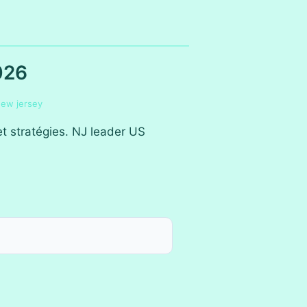
026
new jersey
et stratégies. NJ leader US