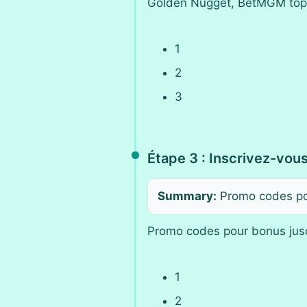
Golden Nugget, BetMGM top
1
2
3
Étape 3 : Inscrivez-vou
Summary:
Promo codes po
Promo codes pour bonus jus
1
2