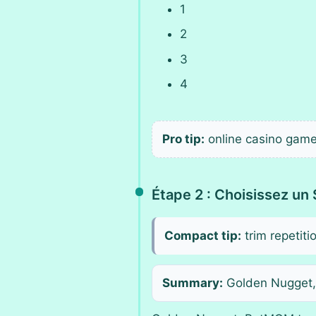
1
2
3
4
Pro tip:
online casino games
Étape 2 : Choisissez un 
Compact tip:
trim repetiti
Summary:
Golden Nugget,