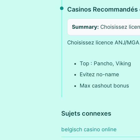
Casinos Recommandés et
Summary:
Choisissez lice
Choisissez licence ANJ/MGA. 
Top : Pancho, Viking
Evitez no-name
Max cashout bonus
Sujets connexes
belgisch casino online