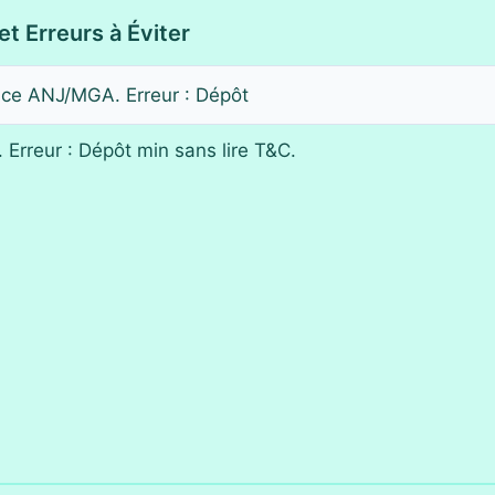
 Erreurs à Éviter
nce ANJ/MGA. Erreur : Dépôt
Erreur : Dépôt min sans lire T&C.