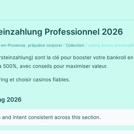
einzahlung Professionnel 2026
-en-Provence, préjudice corporel
/
Collection
/
casino bonus ersteinza
steinzahlung) sont la clé pour booster votre bankroll 
 à 500%, avec conseils pour maximiser valeur.
ng et choisir casinos fiables.
ng 2026
and intent consistent across this section.