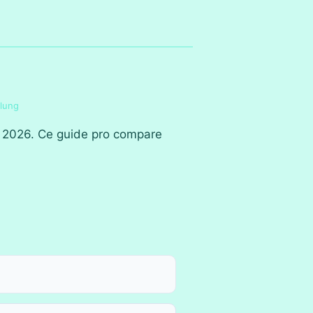
hlung
en 2026. Ce guide pro compare